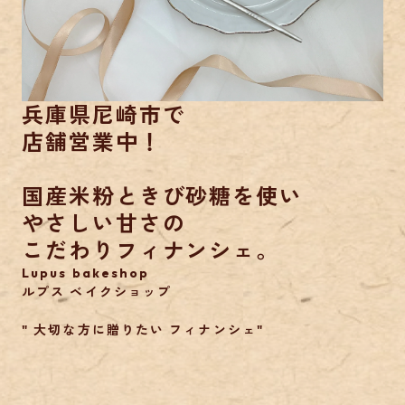
兵庫県尼崎市で
店舗営業中！
国産米粉ときび砂糖を使い
やさしい甘さの
こだわりフィナンシェ。
Lupus bakeshop
ルプス ベイクショップ
" 大切な方に贈りたい フィナンシェ"