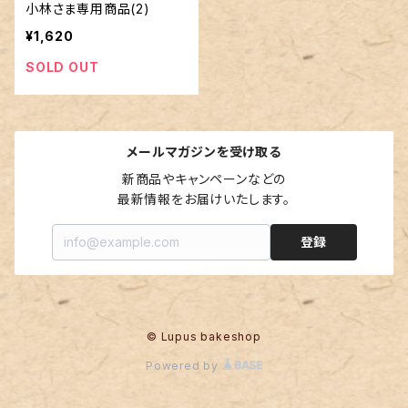
小林さま専用商品(2)
¥1,620
SOLD OUT
メールマガジンを受け取る
新商品やキャンペーンなどの

最新情報をお届けいたします。
登録
© Lupus bakeshop
Powered by