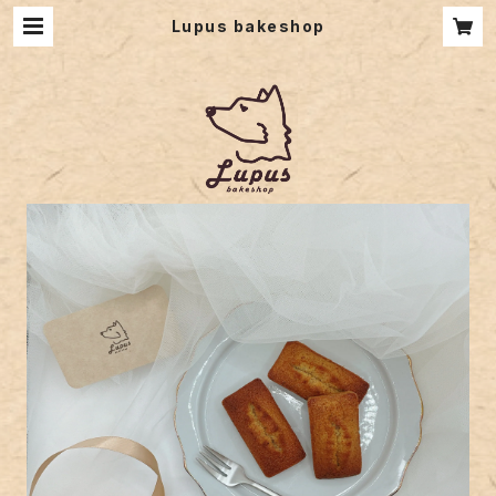
Lupus bakeshop