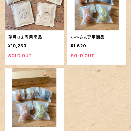
望月さま専用商品
小林さま専用商品
¥10,250
¥1,620
SOLD OUT
SOLD OUT