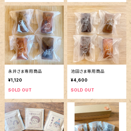
永井さま専用商品
池田さま専用商品
¥1,120
¥4,600
SOLD OUT
SOLD OUT