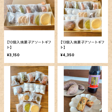
【10個入焼菓子アソートギフ
【13個入焼菓子アソートギフ
ト】
ト】
¥3,150
¥4,350